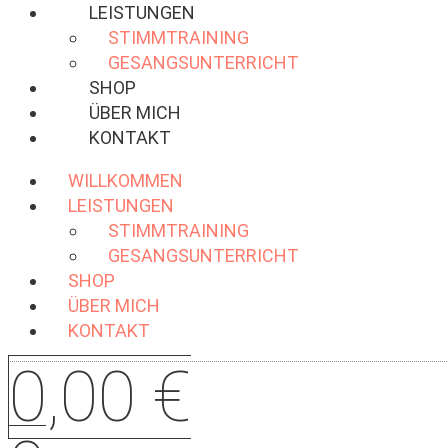
LEISTUNGEN
STIMMTRAINING
GESANGSUNTERRICHT
SHOP
ÜBER MICH
KONTAKT
WILLKOMMEN
LEISTUNGEN
STIMMTRAINING
GESANGSUNTERRICHT
SHOP
ÜBER MICH
KONTAKT
0,00
€