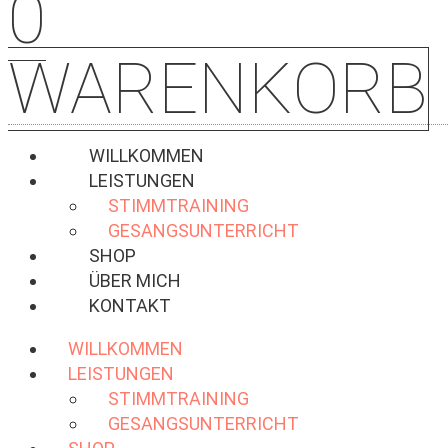
0
WARENKORB
WILLKOMMEN
LEISTUNGEN
STIMMTRAINING
GESANGSUNTERRICHT
SHOP
ÜBER MICH
KONTAKT
WILLKOMMEN
LEISTUNGEN
STIMMTRAINING
GESANGSUNTERRICHT