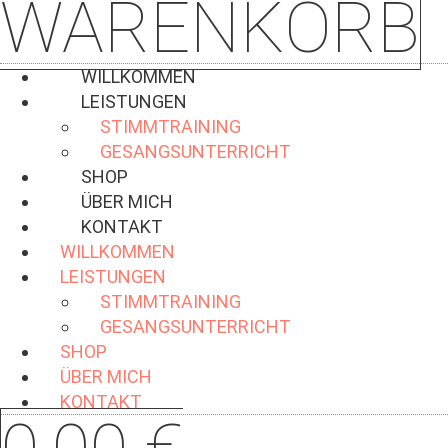
WARENKORB
WILLKOMMEN
LEISTUNGEN
STIMMTRAINING
GESANGSUNTERRICHT
SHOP
ÜBER MICH
KONTAKT
WILLKOMMEN
LEISTUNGEN
STIMMTRAINING
GESANGSUNTERRICHT
SHOP
ÜBER MICH
KONTAKT