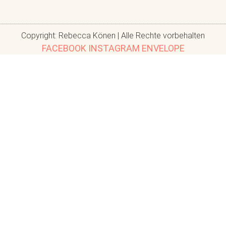
Copyright: Rebecca Könen | Alle Rechte vorbehalten
FACEBOOK
INSTAGRAM
ENVELOPE