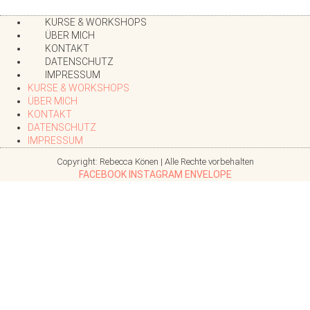
KURSE & WORKSHOPS
ÜBER MICH
KONTAKT
DATENSCHUTZ
IMPRESSUM
KURSE & WORKSHOPS
ÜBER MICH
KONTAKT
DATENSCHUTZ
IMPRESSUM
Copyright: Rebecca Könen | Alle Rechte vorbehalten
FACEBOOK
INSTAGRAM
ENVELOPE