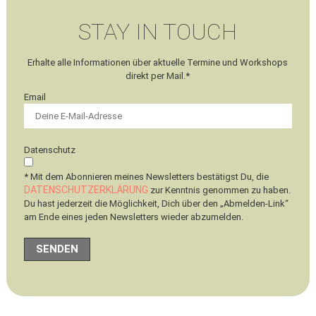
STAY IN TOUCH
Erhalte alle Informationen über aktuelle Termine und Workshops
direkt per Mail.*
Email
Datenschutz
* Mit dem Abonnieren meines Newsletters bestätigst Du, die
DATENSCHUTZERKLÄRUNG
zur Kenntnis genommen zu haben.
Du hast jederzeit die Möglichkeit, Dich über den „Abmelden-Link“
am Ende eines jeden Newsletters wieder abzumelden.
SENDEN