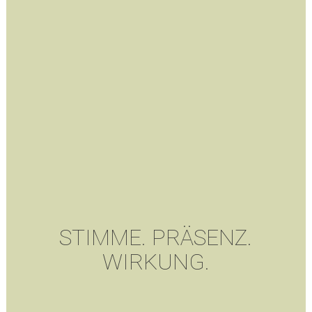
STIMME. PRÄSENZ.
WIRKUNG.