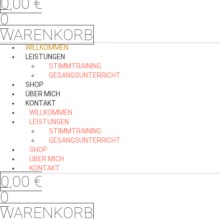
0,00
€
0
WARENKORB
WILLKOMMEN
LEISTUNGEN
STIMMTRAINING
GESANGSUNTERRICHT
SHOP
ÜBER MICH
KONTAKT
WILLKOMMEN
LEISTUNGEN
STIMMTRAINING
GESANGSUNTERRICHT
SHOP
ÜBER MICH
KONTAKT
0,00
€
0
WARENKORB