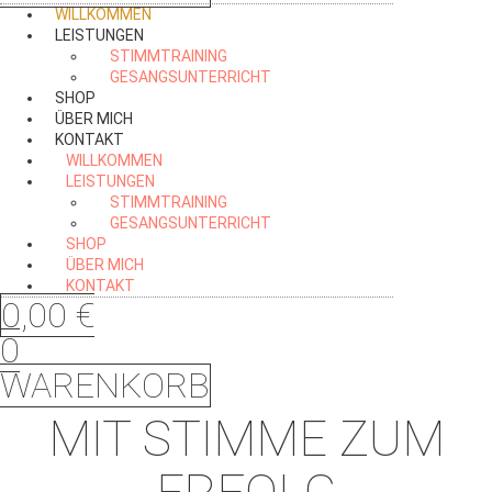
WILLKOMMEN
LEISTUNGEN
STIMMTRAINING
GESANGSUNTERRICHT
SHOP
ÜBER MICH
KONTAKT
WILLKOMMEN
LEISTUNGEN
STIMMTRAINING
GESANGSUNTERRICHT
SHOP
ÜBER MICH
KONTAKT
0,00
€
0
WARENKORB
MIT STIMME ZUM