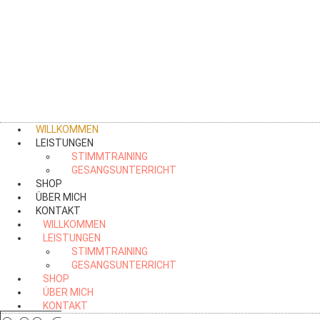
ZUM
INHALT
SPRINGEN
WILLKOMMEN
LEISTUNGEN
STIMMTRAINING
GESANGSUNTERRICHT
SHOP
ÜBER MICH
KONTAKT
WILLKOMMEN
LEISTUNGEN
STIMMTRAINING
GESANGSUNTERRICHT
SHOP
ÜBER MICH
KONTAKT