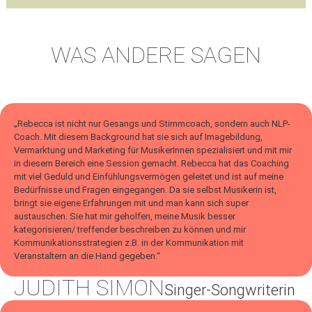
WAS ANDERE SAGEN
„Rebecca ist nicht nur Gesangs und Stimmcoach, sondern auch NLP-
Coach. Mit diesem Background hat sie sich auf Imagebildung,
Vermarktung und Marketing für MusikerInnen spezialisiert und mit mir
in diesem Bereich eine Session gemacht. Rebecca hat das Coaching
mit viel Geduld und Einfühlungsvermögen geleitet und ist auf meine
Bedürfnisse und Fragen eingegangen. Da sie selbst Musikerin ist,
bringt sie eigene Erfahrungen mit und man kann sich super
austauschen. Sie hat mir geholfen, meine Musik besser
kategorisieren/ treffender beschreiben zu können und mir
Kommunikationsstrategien z.B. in der Kommunikation mit
Veranstaltern an die Hand gegeben.“
JUDITH SIMON
Singer-Songwriterin