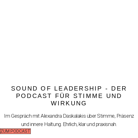
SOUND OF LEADERSHIP - DER
PODCAST FÜR STIMME UND
WIRKUNG
Im Gespräch mit Alexandra Daskalakis über Stimme, Präsenz
und innere Haltung. Ehrlich, klar und praxisnah.
ZUM PODCAST