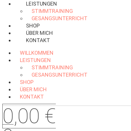
LEISTUNGEN
STIMMTRAINING
GESANGSUNTERRICHT
SHOP
ÜBER MICH
KONTAKT
WILLKOMMEN
LEISTUNGEN
STIMMTRAINING
GESANGSUNTERRICHT
SHOP
ÜBER MICH
KONTAKT
0,00
€